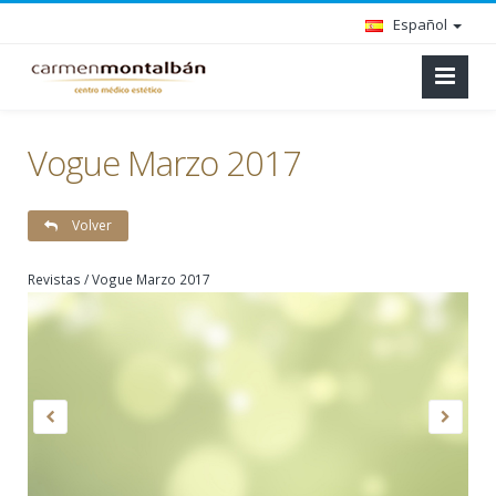
Español
Vogue Marzo 2017
Volver
Revistas / Vogue Marzo 2017