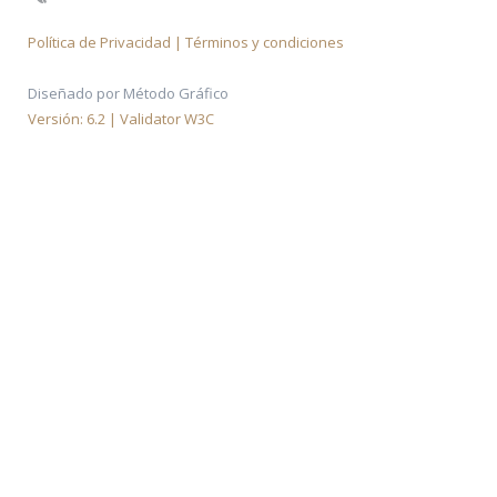
Política de Privacidad | Términos y condiciones
Diseñado por Método Gráfico
Versión: 6.2 | Validator W3C