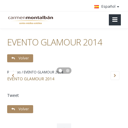
Español
EVENTO GLAMOUR 2014
Volver
Revistas / EVENTO GLAMOUR 2014
EVENTO GLAMOUR 2014
Tweet
Volver