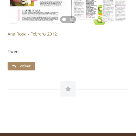
Ana Rosa - Febrero 2012
Tweet
Volver