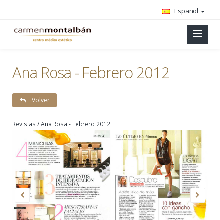
Español
Ana Rosa - Febrero 2012
Volver
Revistas / Ana Rosa - Febrero 2012