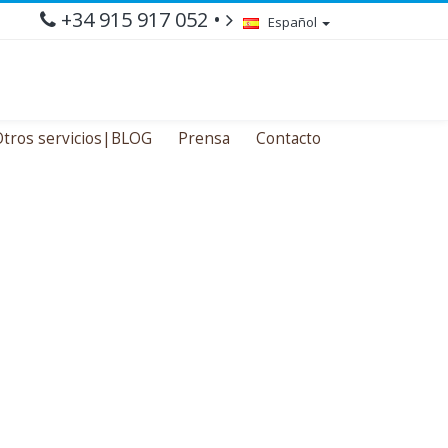
+34 915 917 052 •
Español
tros servicios|BLOG
Prensa
Contacto