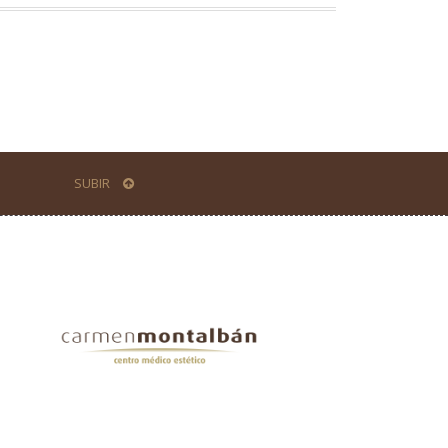
SUBIR