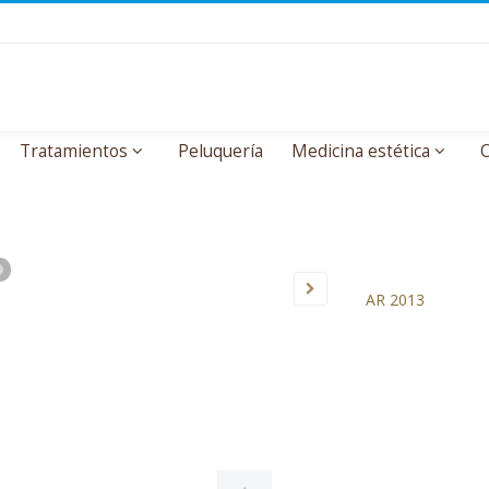
Tratamientos
Peluquería
Medicina estética
O
AR 2013