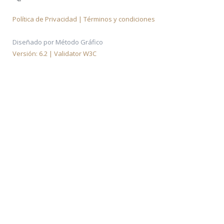
Política de Privacidad | Términos y condiciones
Diseñado por Método Gráfico
Versión: 6.2 | Validator W3C