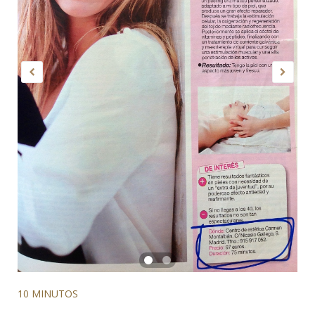
10 MINUTOS