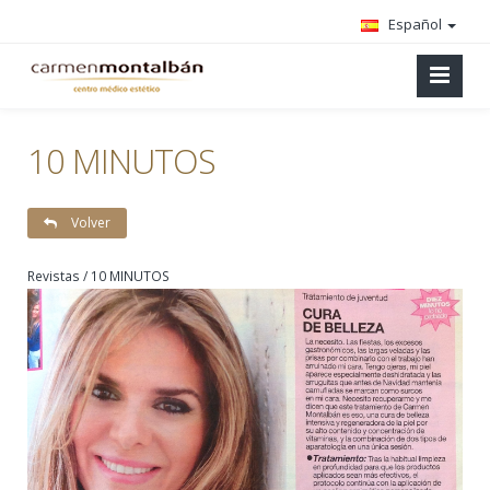
Español
10 MINUTOS
Volver
Revistas / 10 MINUTOS